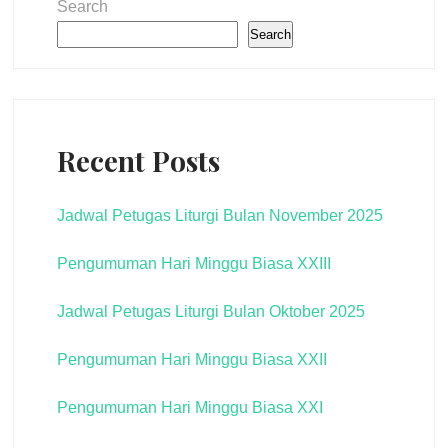
Search
Search
Recent Posts
Jadwal Petugas Liturgi Bulan November 2025
Pengumuman Hari Minggu Biasa XXIII
Jadwal Petugas Liturgi Bulan Oktober 2025
Pengumuman Hari Minggu Biasa XXII
Pengumuman Hari Minggu Biasa XXI