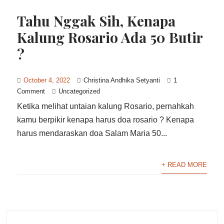
Tahu Nggak Sih, Kenapa
Kalung Rosario Ada 50 Butir
?
October 4, 2022
Christina Andhika Setyanti
1
Comment
Uncategorized
Ketika melihat untaian kalung Rosario, pernahkah
kamu berpikir kenapa harus doa rosario ? Kenapa
harus mendaraskan doa Salam Maria 50...
+ READ MORE