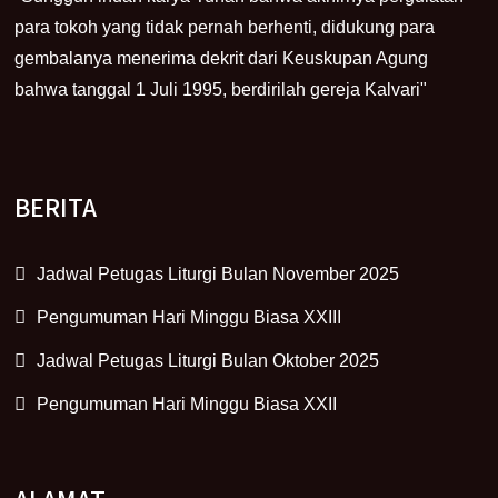
para tokoh yang tidak pernah berhenti, didukung para
gembalanya menerima dekrit dari Keuskupan Agung
bahwa tanggal 1 Juli 1995, berdirilah gereja Kalvari"
BERITA
Jadwal Petugas Liturgi Bulan November 2025
Pengumuman Hari Minggu Biasa XXIII
Jadwal Petugas Liturgi Bulan Oktober 2025
Pengumuman Hari Minggu Biasa XXII