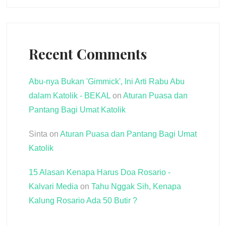
Recent Comments
Abu-nya Bukan 'Gimmick', Ini Arti Rabu Abu
dalam Katolik - BEKAL
on
Aturan Puasa dan
Pantang Bagi Umat Katolik
Sinta
on
Aturan Puasa dan Pantang Bagi Umat
Katolik
15 Alasan Kenapa Harus Doa Rosario -
Kalvari Media
on
Tahu Nggak Sih, Kenapa
Kalung Rosario Ada 50 Butir ?