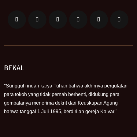
BEKAL
"Sungguh indah karya Tuhan bahwa akhirnya pergulatan
para tokoh yang tidak pernah berhenti, didukung para
gembalanya menerima dekrit dari Keuskupan Agung
bahwa tanggal 1 Juli 1995, berdirilah gereja Kalvari"