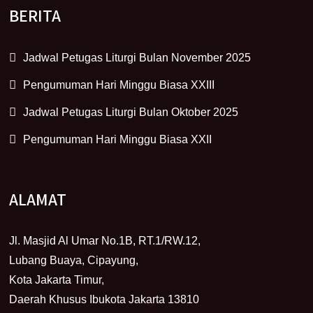
BERITA
Jadwal Petugas Liturgi Bulan November 2025
Pengumuman Hari Minggu Biasa XXIII
Jadwal Petugas Liturgi Bulan Oktober 2025
Pengumuman Hari Minggu Biasa XXII
ALAMAT
Jl. Masjid Al Umar No.1B, RT.1/RW.12,
Lubang Buaya, Cipayung,
Kota Jakarta Timur,
Daerah Khusus Ibukota Jakarta 13810