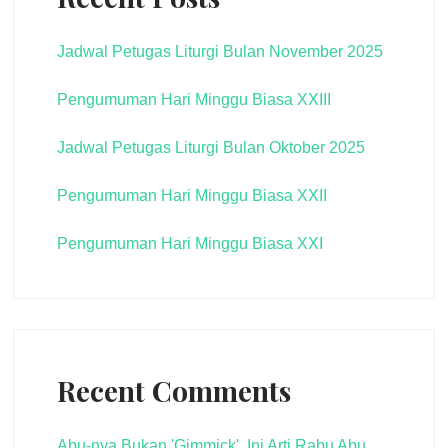
Jadwal Petugas Liturgi Bulan November 2025
Pengumuman Hari Minggu Biasa XXIII
Jadwal Petugas Liturgi Bulan Oktober 2025
Pengumuman Hari Minggu Biasa XXII
Pengumuman Hari Minggu Biasa XXI
Recent Comments
Abu-nya Bukan 'Gimmick', Ini Arti Rabu Abu