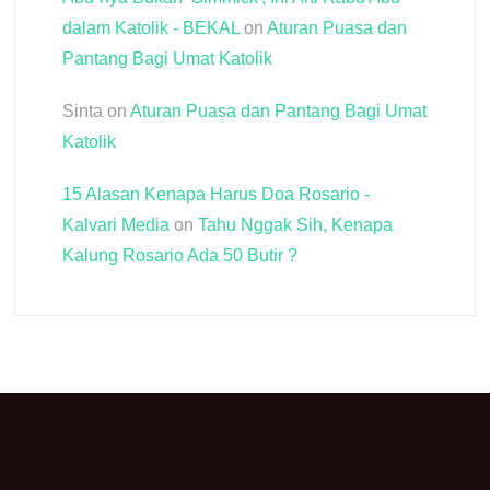
dalam Katolik - BEKAL
on
Aturan Puasa dan
Pantang Bagi Umat Katolik
Sinta
on
Aturan Puasa dan Pantang Bagi Umat
Katolik
15 Alasan Kenapa Harus Doa Rosario -
Kalvari Media
on
Tahu Nggak Sih, Kenapa
Kalung Rosario Ada 50 Butir ?