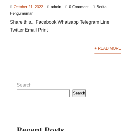
October 21, 2022
admin
0 Comment
Berita
,
Pengumuman
Share this... Facebook Whatsapp Telegram Line
Twitter Email Print
+ READ MORE
Search
Search
Recent Posts