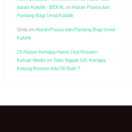
dalam Katolik - BEKAL
on
Aturan Puasa dan
Pantang Bagi Umat Katolik
Sinta
on
Aturan Puasa dan Pantang Bagi Umat
Katolik
15 Alasan Kenapa Harus Doa Rosario -
Kalvari Media
on
Tahu Nggak Sih, Kenapa
Kalung Rosario Ada 50 Butir ?