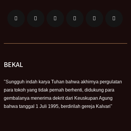
BEKAL
"Sungguh indah karya Tuhan bahwa akhirnya pergulatan
para tokoh yang tidak pernah berhenti, didukung para
gembalanya menerima dekrit dari Keuskupan Agung
bahwa tanggal 1 Juli 1995, berdirilah gereja Kalvari"