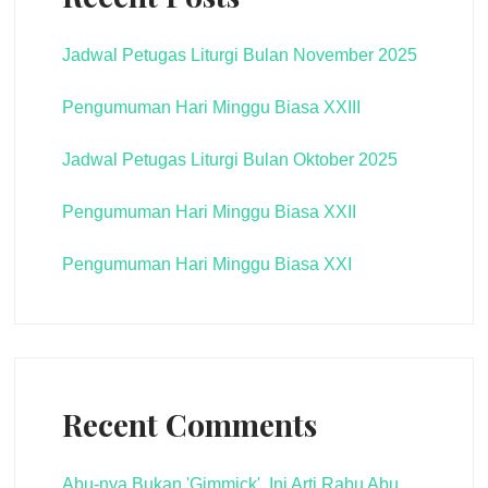
Jadwal Petugas Liturgi Bulan November 2025
Pengumuman Hari Minggu Biasa XXIII
Jadwal Petugas Liturgi Bulan Oktober 2025
Pengumuman Hari Minggu Biasa XXII
Pengumuman Hari Minggu Biasa XXI
Recent Comments
Abu-nya Bukan 'Gimmick', Ini Arti Rabu Abu