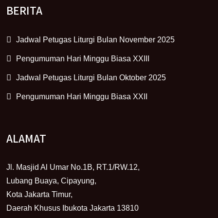
BERITA
Jadwal Petugas Liturgi Bulan November 2025
Pengumuman Hari Minggu Biasa XXIII
Jadwal Petugas Liturgi Bulan Oktober 2025
Pengumuman Hari Minggu Biasa XXII
ALAMAT
Jl. Masjid Al Umar No.1B, RT.1/RW.12,
Lubang Buaya, Cipayung,
Kota Jakarta Timur,
Daerah Khusus Ibukota Jakarta 13810