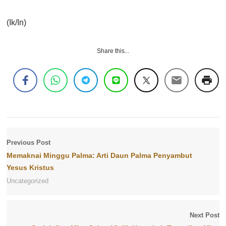
(Ik/In)
Share this...
Previous Post
Memaknai Minggu Palma: Arti Daun Palma Penyambut
Yesus Kristus
Uncategorized
Next Post