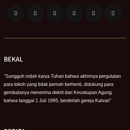
BEKAL
"Sungguh indah karya Tuhan bahwa akhirnya pergulatan
para tokoh yang tidak pernah berhenti, didukung para
gembalanya menerima dekrit dari Keuskupan Agung
bahwa tanggal 1 Juli 1995, berdirilah gereja Kalvari"