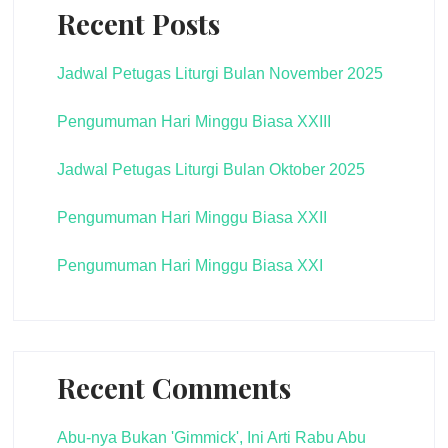
Recent Posts
Jadwal Petugas Liturgi Bulan November 2025
Pengumuman Hari Minggu Biasa XXIII
Jadwal Petugas Liturgi Bulan Oktober 2025
Pengumuman Hari Minggu Biasa XXII
Pengumuman Hari Minggu Biasa XXI
Recent Comments
Abu-nya Bukan 'Gimmick', Ini Arti Rabu Abu