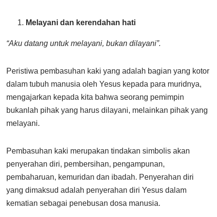
Melayani dan kerendahan hati
“Aku datang untuk melayani, bukan dilayani”.
Peristiwa pembasuhan kaki yang adalah bagian yang kotor
dalam tubuh manusia oleh Yesus kepada para muridnya,
mengajarkan kepada kita bahwa seorang pemimpin
bukanlah pihak yang harus dilayani, melainkan pihak yang
melayani.
Pembasuhan kaki merupakan tindakan simbolis akan
penyerahan diri, pembersihan, pengampunan,
pembaharuan, kemuridan dan ibadah. Penyerahan diri
yang dimaksud adalah penyerahan diri Yesus dalam
kematian sebagai penebusan dosa manusia.