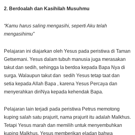
2. Berdoalah dan Kasihilah Musuhmu
“Kamu harus saling mengasihi, seperti Aku telah
mengasihimu”
Pelajaran ini diajarkan oleh Yesus pada peristiwa di Taman
Getsemani. Yesus dalam tubuh manusia juga merasakan
takut dan sedih, sehingga Ia berdoa kepada Bapa Nya di
surga. Walaupun takut dan sedih Yesus tetap taat dan
setia kepada Allah Bapa , karena Yesus Percaya dan
menyerahkan diriNya kepada kehendak Bapa.
Pelajaran lain terjadi pada peristiwa Petrus memotong
kuping salah satu prajurit, nama prajurit itu adalah Malkhus.
Tetapi Yesus marah dan memilih untuk menyembuhkan
kuping Malkhus. Yesus memberikan eladan bahwa