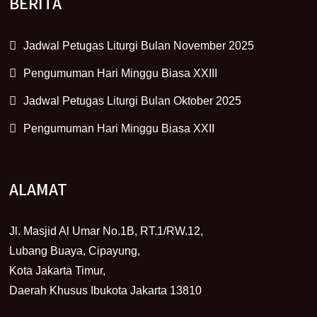
BERITA
Jadwal Petugas Liturgi Bulan November 2025
Pengumuman Hari Minggu Biasa XXIII
Jadwal Petugas Liturgi Bulan Oktober 2025
Pengumuman Hari Minggu Biasa XXII
ALAMAT
Jl. Masjid Al Umar No.1B, RT.1/RW.12,
Lubang Buaya, Cipayung,
Kota Jakarta Timur,
Daerah Khusus Ibukota Jakarta 13810