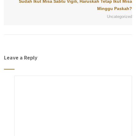
Sudah Ikut Misa Sabtu Vigili, Haruskah Tetap Ikut Misa
Minggu Paskah?
Uncategorized
Leave a Reply