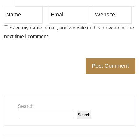
Save my name, email, and website in this browser for the
next time I comment.
Search
Search