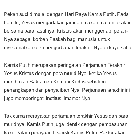
Pekan suci dimulai dengan Hari Raya Kamis Putih. Pada
hari itu, Yesus mengadakan jamuan makan malam terakhir
bersama para rasulnya. Kristus akan menggenapi peran-
Nya sebagai korban Paskah bagi manusia untuk
diselamatkan oleh pengorbanan terakhir-Nya di kayu salib.
Kamis Putih merupakan peringatan Perjamuan Terakhir
Yesus Kristus dengan para murid Nya, ketika Yesus
mendirikan Sakramen Komuni Kudus sebelum
penangkapan dan penyaliban Nya. Perjamuan terakhir ini
juga memperingati institusi imamat-Nya.
Tak cuma merayakan perjamuan terakhir Yesus dan para
muridnya, Kamis Putih juga identik dengan pembasuhan
kaki. Dalam perayaan Ekaristi Kamis Putih, Pastor akan