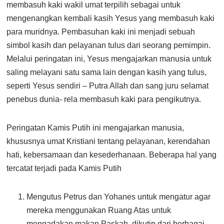
membasuh kaki wakil umat terpilih sebagai untuk
mengenangkan kembali kasih Yesus yang membasuh kaki
para muridnya. Pembasuhan kaki ini menjadi sebuah
simbol kasih dan pelayanan tulus dari seorang pemimpin.
Melalui peringatan ini, Yesus mengajarkan manusia untuk
saling melayani satu sama lain dengan kasih yang tulus,
seperti Yesus sendiri – Putra Allah dan sang juru selamat
penebus dunia- rela membasuh kaki para pengikutnya.
Peringatan Kamis Putih ini mengajarkan manusia,
khususnya umat Kristiani tentang pelayanan, kerendahan
hati, kebersamaan dan kesederhanaan. Beberapa hal yang
tercatat terjadi pada Kamis Putih
Mengutus Petrus dan Yohanes untuk mengatur agar
mereka menggunakan Ruang Atas untuk
mengadakan makan Paskah, dikutip dari berbagai