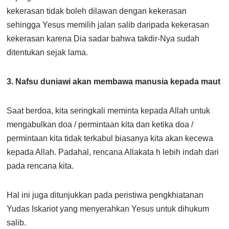
kekerasan tidak boleh dilawan dengan kekerasan
sehingga Yesus memilih jalan salib daripada kekerasan
kekerasan karena Dia sadar bahwa takdir-Nya sudah
ditentukan sejak lama.
3. Nafsu duniawi akan membawa manusia kepada maut
Saat berdoa, kita seringkali meminta kepada Allah untuk
mengabulkan doa / permintaan kita dan ketika doa /
permintaan kita tidak terkabul biasanya kita akan kecewa
kepada Allah. Padahal, rencana Allakata h lebih indah dari
pada rencana kita.
Hal ini juga ditunjukkan pada peristiwa pengkhiatanan
Yudas Iskariot yang menyerahkan Yesus untuk dihukum
salib.