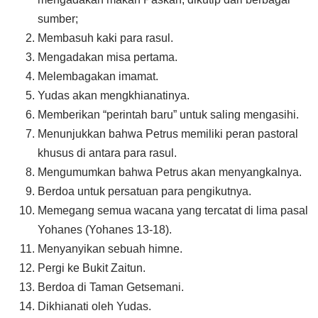
sumber;
Membasuh kaki para rasul.
Mengadakan misa pertama.
Melembagakan imamat.
Yudas akan mengkhianatinya.
Memberikan “perintah baru” untuk saling mengasihi.
Menunjukkan bahwa Petrus memiliki peran pastoral
khusus di antara para rasul.
Mengumumkan bahwa Petrus akan menyangkalnya.
Berdoa untuk persatuan para pengikutnya.
Memegang semua wacana yang tercatat di lima pasal
Yohanes (Yohanes 13-18).
Menyanyikan sebuah himne.
Pergi ke Bukit Zaitun.
Berdoa di Taman Getsemani.
Dikhianati oleh Yudas.