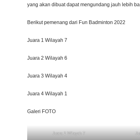
yang akan dibuat dapat mengundang jauh lebih bany
Berikut pemenang dari Fun Badminton 2022
Juara 1 Wilayah 7
Juara 2 Wilayah 6
Juara 3 Wilayah 4
Juara 4 Wilayah 1
Galeri FOTO
Juara 1 Wilayah 7
Ju