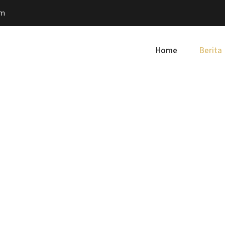
om
Home
Berita