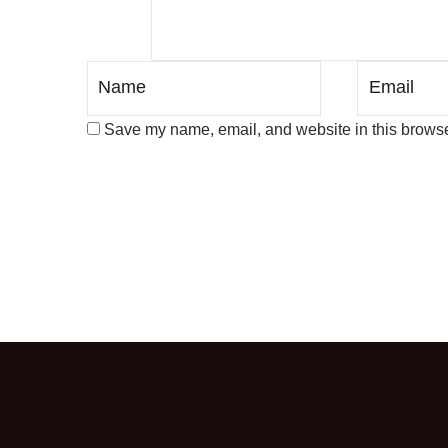
Save my name, email, and website in this browser