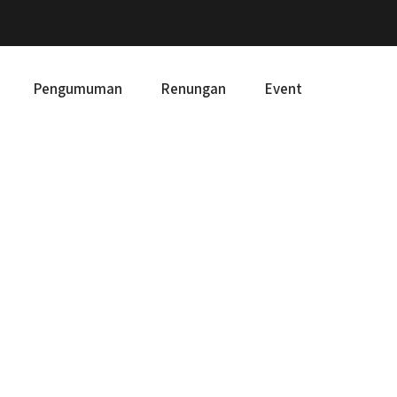
Pengumuman
Renungan
Event