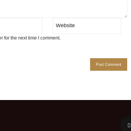
 for the next time I comment.