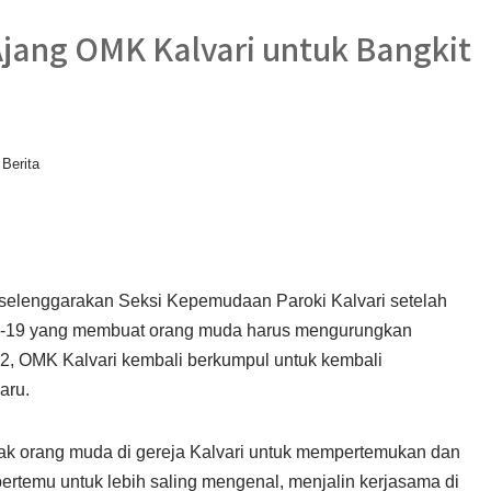
jang OMK Kalvari untuk Bangkit
Berita
i selenggarakan Seksi Kepemudaan Paroki Kalvari setelah
vid-19 yang membuat orang muda harus mengurungkan
22, OMK Kalvari kembali berkumpul untuk kembali
aru.
jak orang muda di gereja Kalvari untuk mempertemukan dan
ertemu untuk lebih saling mengenal, menjalin kerjasama di