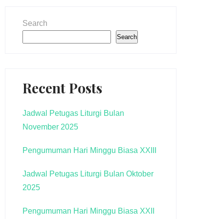
Search
Search
Recent Posts
Jadwal Petugas Liturgi Bulan
November 2025
Pengumuman Hari Minggu Biasa XXIII
Jadwal Petugas Liturgi Bulan Oktober
2025
Pengumuman Hari Minggu Biasa XXII