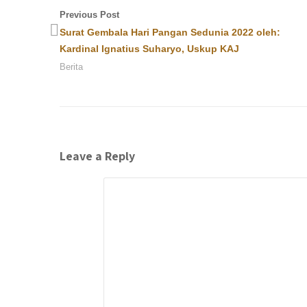
Previous Post
Surat Gembala Hari Pangan Sedunia 2022 oleh:
Kardinal Ignatius Suharyo, Uskup KAJ
Berita
Leave a Reply