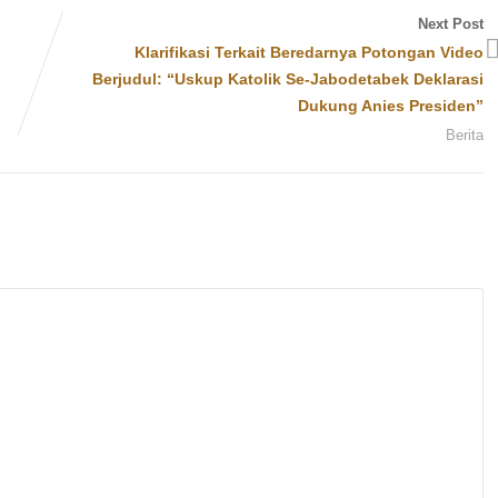
Next Post
Klarifikasi Terkait Beredarnya Potongan Video
Berjudul: “Uskup Katolik Se-Jabodetabek Deklarasi
Dukung Anies Presiden”
Berita