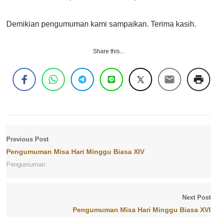
Demikian pengumuman kami sampaikan. Terima kasih.
Share this...
Previous Post
Pengumuman Misa Hari Minggu Biasa XIV
Pengumuman
Next Post
Pengumuman Misa Hari Minggu Biasa XVI