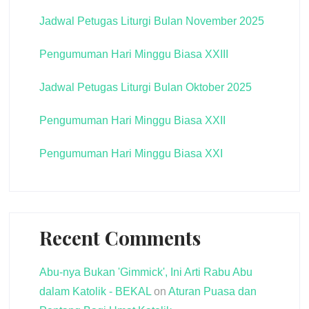
Jadwal Petugas Liturgi Bulan November 2025
Pengumuman Hari Minggu Biasa XXIII
Jadwal Petugas Liturgi Bulan Oktober 2025
Pengumuman Hari Minggu Biasa XXII
Pengumuman Hari Minggu Biasa XXI
Recent Comments
Abu-nya Bukan 'Gimmick', Ini Arti Rabu Abu
dalam Katolik - BEKAL
on
Aturan Puasa dan