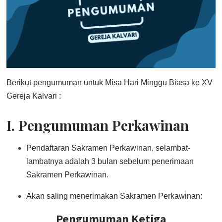
Berikut pengumuman untuk Misa Hari Minggu Biasa ke XV
Gereja Kalvari :
I. Pengumuman Perkawinan
Pendaftaran Sakramen Perkawinan, selambat-
lambatnya adalah 3 bulan sebelum penerimaan
Sakramen Perkawinan.
Akan saling menerimakan Sakramen Perkawinan:
Pengumuman Ketiga