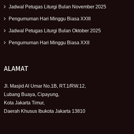
Jadwal Petugas Liturgi Bulan November 2025
Pengumuman Hari Minggu Biasa XXIII
Jadwal Petugas Liturgi Bulan Oktober 2025
Pengumuman Hari Minggu Biasa XXII
ALAMAT
Jl. Masjid Al Umar No.1B, RT.1/RW.12,
Lubang Buaya, Cipayung,
Kota Jakarta Timur,
Daerah Khusus Ibukota Jakarta 13810