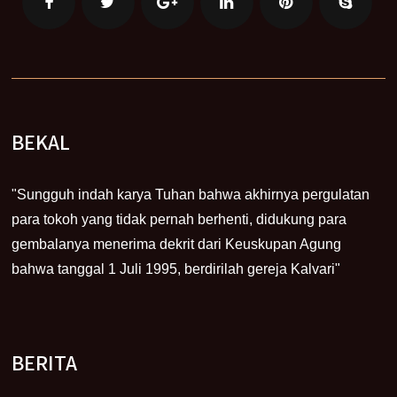
BEKAL
"Sungguh indah karya Tuhan bahwa akhirnya pergulatan
para tokoh yang tidak pernah berhenti, didukung para
gembalanya menerima dekrit dari Keuskupan Agung
bahwa tanggal 1 Juli 1995, berdirilah gereja Kalvari"
BERITA