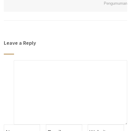
Pengumuman
Leave a Reply