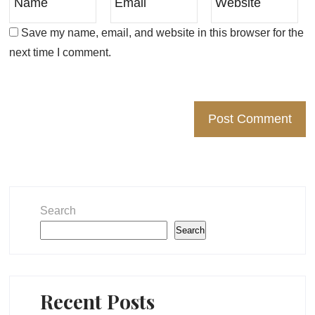
Save my name, email, and website in this browser for the
next time I comment.
Search
Search
Recent Posts