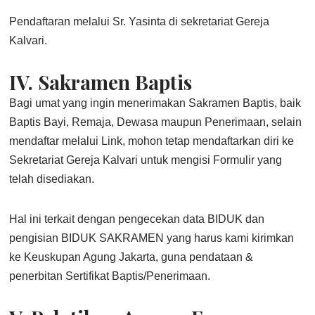
Pendaftaran melalui Sr. Yasinta di sekretariat Gereja
Kalvari.
IV. Sakramen Baptis
Bagi umat yang ingin menerimakan Sakramen Baptis, baik
Baptis Bayi, Remaja, Dewasa maupun Penerimaan, selain
mendaftar melalui Link, mohon tetap mendaftarkan diri ke
Sekretariat Gereja Kalvari untuk mengisi Formulir yang
telah disediakan.
Hal ini terkait dengan pengecekan data BIDUK dan
pengisian BIDUK SAKRAMEN yang harus kami kirimkan
ke Keuskupan Agung Jakarta, guna pendataan &
penerbitan Sertifikat Baptis/Penerimaan.