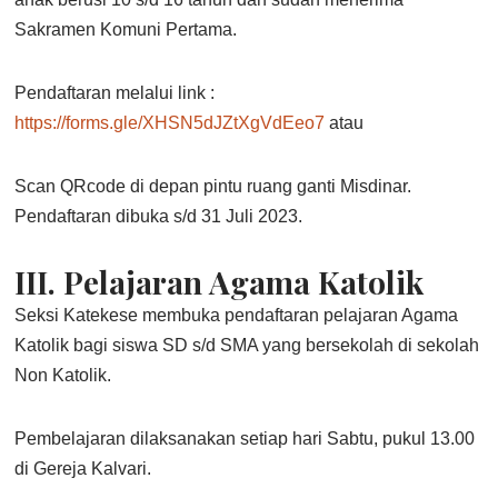
Sakramen Komuni Pertama.
Pendaftaran melalui link :
https://forms.gle/XHSN5dJZtXgVdEeo7
atau
Scan QRcode di depan pintu ruang ganti Misdinar.
Pendaftaran dibuka s/d 31 Juli 2023.
III. Pelajaran Agama Katolik
Seksi Katekese membuka pendaftaran pelajaran Agama
Katolik bagi siswa SD s/d SMA yang bersekolah di sekolah
Non Katolik.
Pembelajaran dilaksanakan setiap hari Sabtu, pukul 13.00
di Gereja Kalvari.