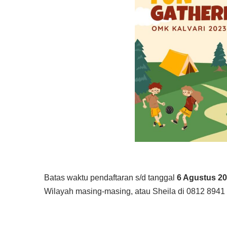
Batas waktu pendaftaran s/d tanggal
6 Agustus 2
Wilayah masing-masing, atau Sheila di 0812 8941