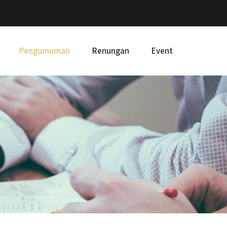
Pengumuman
Renungan
Event