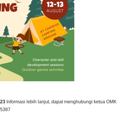
023
Informasi lebih lanjut, dapat menghubungi ketua OMK
 5387