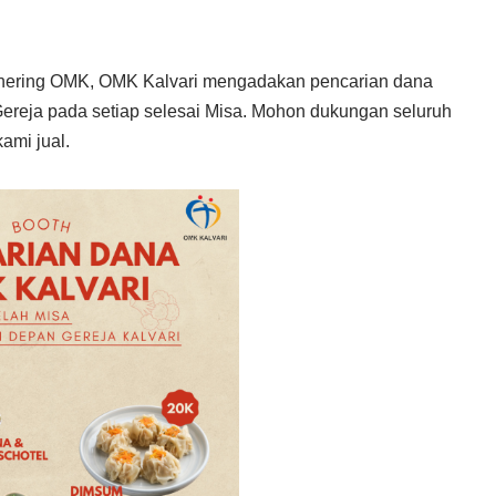
hering OMK, OMK Kalvari mengadakan pencarian dana
ereja pada setiap selesai Misa. Mohon dukungan seluruh
ami jual.