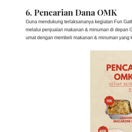
6. Pencarian Dana OMK
Guna mendukung terlaksananya kegiatan Fun Gat
melalui penjualan makanan & minuman di depan G
umat dengan membeli makanan & minuman yang k