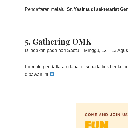
Pendaftaran melalui
Sr. Yasinta di sekretariat Ger
5.
Gathering OMK
Di adakan pada hari Sabtu – Minggu, 12 – 13 Agu
Formulir pendaftaran dapat diisi pada link berikut in
dibawah ini