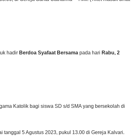
tuk hadir
Berdoa Syafaat Bersama
pada hari
Rabu, 2
gama Katolik bagi siswa SD s/d SMA yang bersekolah di
i tanggal 5 Agustus 2023, pukul 13.00 di Gereja Kalvari.