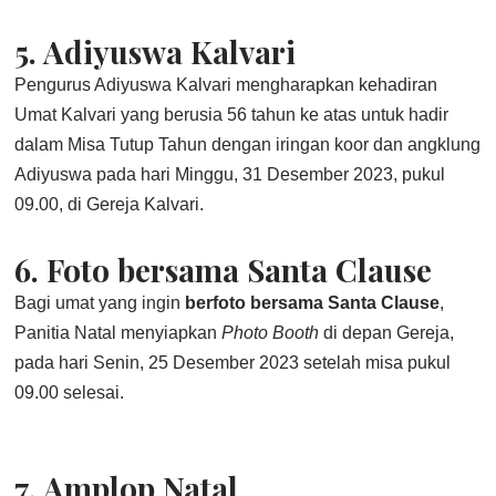
5.
Adiyuswa Kalvari
Pengurus Adiyuswa Kalvari mengharapkan kehadiran
Umat Kalvari yang berusia 56 tahun ke atas untuk hadir
dalam Misa Tutup Tahun dengan iringan koor dan angklung
Adiyuswa pada hari Minggu, 31 Desember 2023, pukul
09.00, di Gereja Kalvari.
6.
Foto bersama Santa Clause
Bagi umat yang ingin
berfoto bersama Santa Clause
,
Panitia Natal menyiapkan
Photo Booth
di depan Gereja,
pada hari Senin, 25 Desember 2023 setelah misa pukul
09.00 selesai.
7.
Amplop Natal