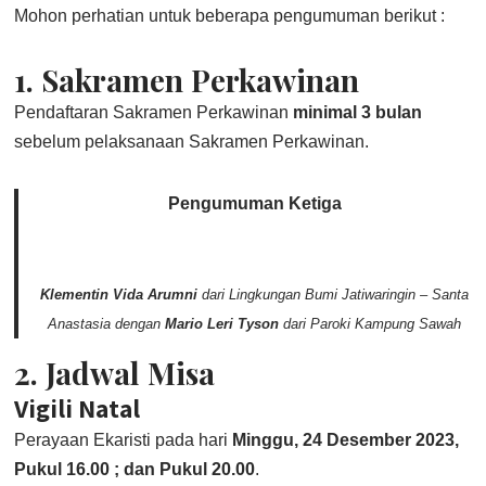
Mohon perhatian untuk beberapa pengumuman berikut :
1.
Sakramen Perkawinan
Pendaftaran Sakramen Perkawinan
minimal 3 bulan
sebelum pelaksanaan Sakramen Perkawinan.
Pengumuman Ketiga
Klementin Vida Arumni
dari Lingkungan Bumi Jatiwaringin – Santa
Anastasia dengan
Mario Leri Tyson
dari Paroki Kampung Sawah
2.
Jadwal Misa
Vigili Natal
Perayaan Ekaristi pada hari
Minggu, 24 Desember 2023,
Pukul 16.00 ; dan Pukul 20.00
.