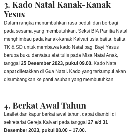
3.
Kado Natal Kanak-Kanak
Yesus
Dalam rangka menumbuhkan rasa peduli dan berbagi
pada sesama yang membutuhkan, Seksi BIA Panitia Natal
menghimbau pada kanak-kanak Kalvari usia batita, balita,
TK & SD untuk membawa kado Natal bagi Bayi Yesus
berupa buku dan/atau alat tulis pada Misa Natal Anak,
tanggal
25 Desember 2023, pukul 09.00.
Kado Natal
dapat diletakkan di Gua Natal. Kado yang terkumpul akan
disumbangkan ke panti asuhan yang membutuhkan.
4.
Berkat Awal Tahun
Leaflet dan kapur berkat awal tahun, dapat diambil di
sekretariat Gereja Kalvari pada tanggal
27 s/d 31
Desember 2023, pukul 08.00 – 17.00.