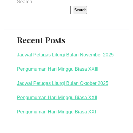
Search
Search
Recent Posts
Jadwal Petugas Liturgi Bulan November 2025
Pengumuman Hari Minggu Biasa XXIII
Jadwal Petugas Liturgi Bulan Oktober 2025
Pengumuman Hari Minggu Biasa XXII
Pengumuman Hari Minggu Biasa XXI