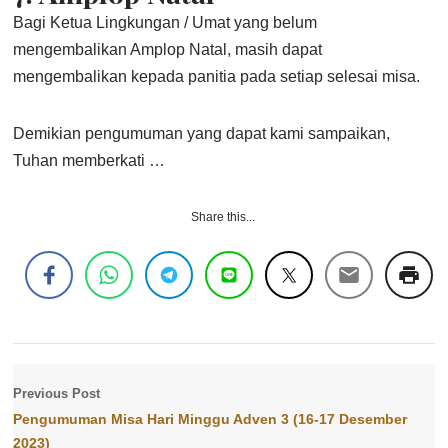
Bagi Ketua Lingkungan / Umat yang belum
mengembalikan Amplop Natal, masih dapat
mengembalikan kepada panitia pada setiap selesai misa.
Demikian pengumuman yang dapat kami sampaikan,
Tuhan memberkati …
Share this...
Previous Post
Pengumuman Misa Hari Minggu Adven 3 (16-17 Desember
2023)