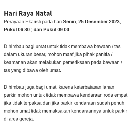
Hari Raya Natal
Perayaan Ekaristi pada hari
Senin, 25 Desember 2023,
Pukul 06.30 ; dan Pukul 09.00
.
Dihimbau bagi umat untuk tidak membawa bawaan / tas
dalam ukuran besar, mohon maaf jika pihak panitia /
keamanan akan melakukan pemeriksaan pada bawaan /
tas yang dibawa oleh umat.
Dihimbau juga bagi umat, karena keterbatasan lahan
parkir, mohon untuk tidak membawa kendaraan roda empat
jika tidak terpaksa dan jika parkir kendaraan sudah penuh,
mohon umat tidak memaksakan kendaraannya untuk parkir
di area gereja.