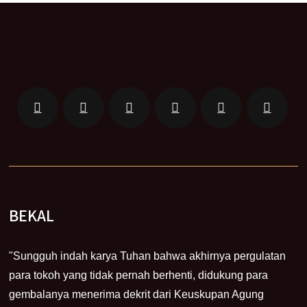
BEKAL
"Sungguh indah karya Tuhan bahwa akhirnya pergulatan
para tokoh yang tidak pernah berhenti, didukung para
gembalanya menerima dekrit dari Keuskupan Agung