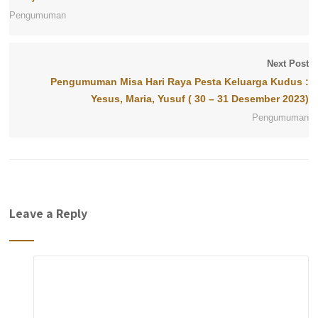
Pengumuman
Next Post
Pengumuman Misa Hari Raya Pesta Keluarga Kudus :
Yesus, Maria, Yusuf ( 30 – 31 Desember 2023)
Pengumuman
Leave a Reply