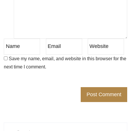
Save my name, email, and website in this browser for the
next time I comment.