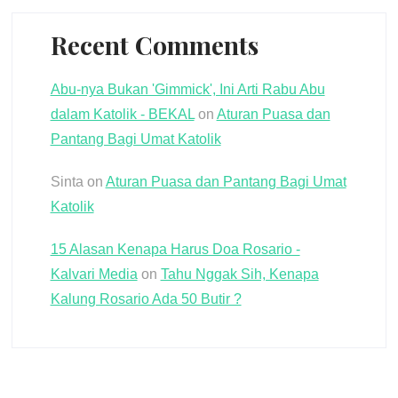
Recent Comments
Abu-nya Bukan 'Gimmick', Ini Arti Rabu Abu
dalam Katolik - BEKAL
on
Aturan Puasa dan
Pantang Bagi Umat Katolik
Sinta
on
Aturan Puasa dan Pantang Bagi Umat
Katolik
15 Alasan Kenapa Harus Doa Rosario -
Kalvari Media
on
Tahu Nggak Sih, Kenapa
Kalung Rosario Ada 50 Butir ?