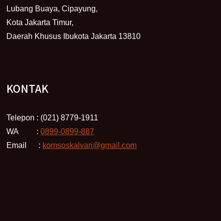
Lubang Buaya, Cipayung,
Kota Jakarta Timur,
Daerah Khusus Ibukota Jakarta 13810
KONTAK
Telepon : (021) 8779-1911
WA :
0899-0899-887
Email :
komsoskalvari@gmail.com