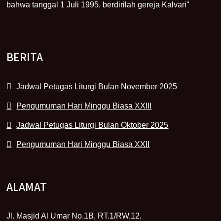
bahwa tanggal 1 Juli 1995, berdirilah gereja Kalvari"
BERITA
Jadwal Petugas Liturgi Bulan November 2025
Pengumuman Hari Minggu Biasa XXIII
Jadwal Petugas Liturgi Bulan Oktober 2025
Pengumuman Hari Minggu Biasa XXII
ALAMAT
Jl. Masjid Al Umar No.1B, RT.1/RW.12,