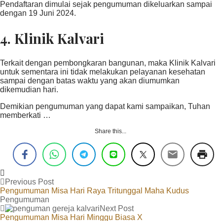
Pendaftaran dimulai sejak pengumuman dikeluarkan sampai
dengan 19 Juni 2024.
4.
Klinik Kalvari
Terkait dengan pembongkaran bangunan, maka Klinik Kalvari
untuk sementara ini tidak melakukan pelayanan kesehatan
sampai dengan batas waktu yang akan diumumkan
dikemudian hari.
Demikian pengumuman yang dapat kami sampaikan, Tuhan
memberkati …
Share this...
Previous Post
Pengumuman Misa Hari Raya Tritunggal Maha Kudus
Pengumuman
Next Post
Pengumuman Misa Hari Minggu Biasa X