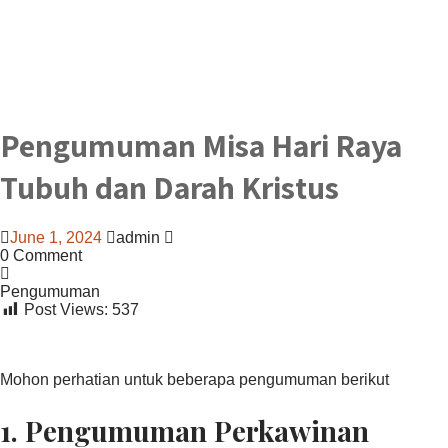
Pengumuman Misa Hari Raya
Tubuh dan Darah Kristus
June 1, 2024
admin
0 Comment
Pengumuman
Post Views:
537
Mohon perhatian untuk beberapa pengumuman berikut
1.
Pengumuman Perkawinan