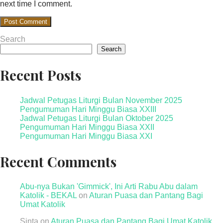
next time I comment.
Search
Search
Recent Posts
Jadwal Petugas Liturgi Bulan November 2025
Pengumuman Hari Minggu Biasa XXIII
Jadwal Petugas Liturgi Bulan Oktober 2025
Pengumuman Hari Minggu Biasa XXII
Pengumuman Hari Minggu Biasa XXI
Recent Comments
Abu-nya Bukan 'Gimmick', Ini Arti Rabu Abu dalam
Katolik - BEKAL
on
Aturan Puasa dan Pantang Bagi
Umat Katolik
Sinta
on
Aturan Puasa dan Pantang Bagi Umat Katolik