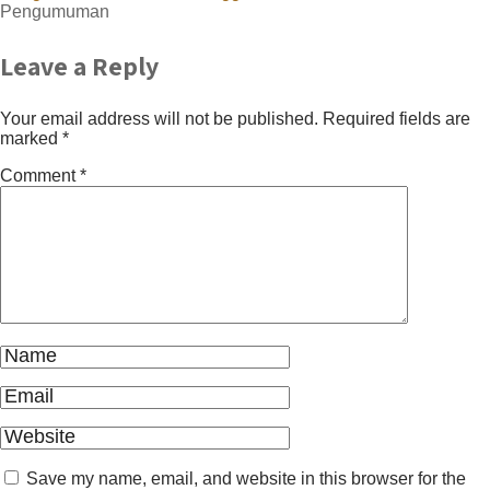
Pengumuman
Leave a Reply
Your email address will not be published.
Required fields are
marked
*
Comment
*
Save my name, email, and website in this browser for the