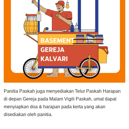
Panitia Paskah juga menyediakan Telur Paskah Harapan
di depan Gereja pada Malam Vigili Paskah, umat dapat
menyiapkan doa & harapan pada kerta yang akan
disediakan oleh panitia.