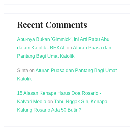
Recent Comments
Abu-nya Bukan 'Gimmick', Ini Arti Rabu Abu
dalam Katolik - BEKAL
on
Aturan Puasa dan
Pantang Bagi Umat Katolik
Sinta
on
Aturan Puasa dan Pantang Bagi Umat
Katolik
15 Alasan Kenapa Harus Doa Rosario -
Kalvari Media
on
Tahu Nggak Sih, Kenapa
Kalung Rosario Ada 50 Butir ?