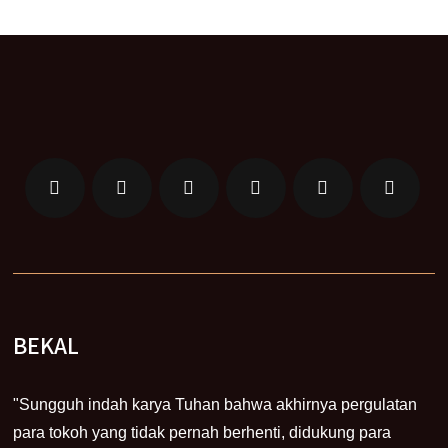
BEKAL
"Sungguh indah karya Tuhan bahwa akhirnya pergulatan
para tokoh yang tidak pernah berhenti, didukung para