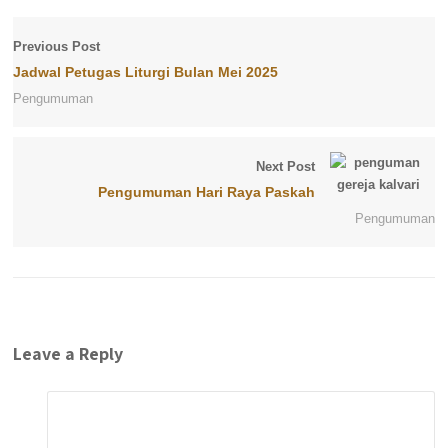
Previous Post
Jadwal Petugas Liturgi Bulan Mei 2025
Pengumuman
Next Post
Pengumuman Hari Raya Paskah
Pengumuman
Leave a Reply