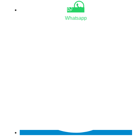
Whatsapp