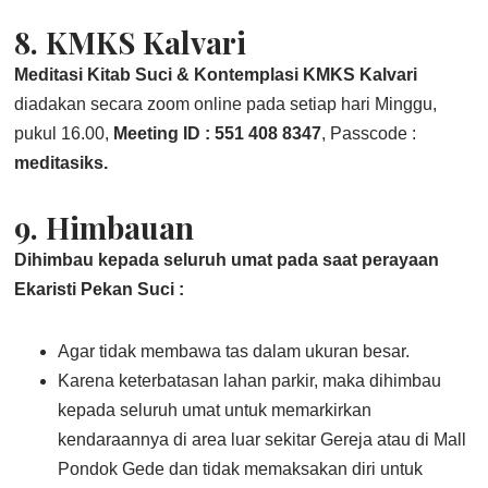
8. KMKS Kalvari
Meditasi Kitab Suci & Kontemplasi KMKS Kalvari
diadakan secara zoom online pada setiap hari Minggu,
pukul 16.00,
Meeting ID : 551 408 8347
, Passcode :
meditasiks.
9. Himbauan
Dihimbau kepada seluruh umat pada saat perayaan
Ekaristi Pekan Suci :
Agar tidak membawa tas dalam ukuran besar.
Karena keterbatasan lahan parkir, maka dihimbau
kepada seluruh umat untuk memarkirkan
kendaraannya di area luar sekitar Gereja atau di Mall
Pondok Gede dan tidak memaksakan diri untuk