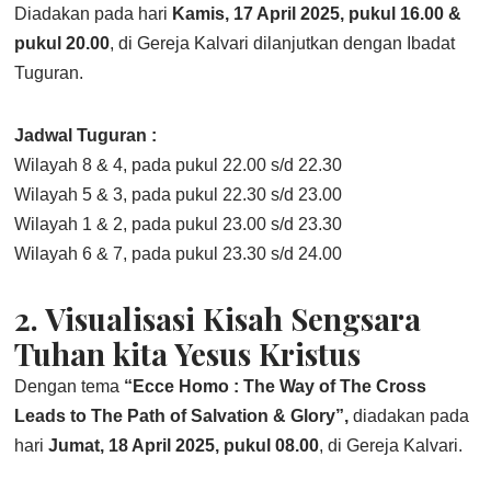
Diadakan pada hari
Kamis, 17 April 2025,
pukul 16.00 &
pukul 20.00
, di Gereja Kalvari dilanjutkan dengan Ibadat
Tuguran.
Jadwal Tuguran :
Wilayah 8 & 4, pada pukul 22.00 s/d 22.30
Wilayah 5 & 3, pada pukul 22.30 s/d 23.00
Wilayah 1 & 2, pada pukul 23.00 s/d 23.30
Wilayah 6 & 7, pada pukul 23.30 s/d 24.00
2. Visualisasi Kisah Sengsara
Tuhan kita Yesus Kristus
Dengan tema
“Ecce Homo : The Way of The Cross
Leads to The Path of Salvation & Glory”,
diadakan pada
hari
Jumat, 18 April 2025, pukul 08.00
, di Gereja Kalvari.