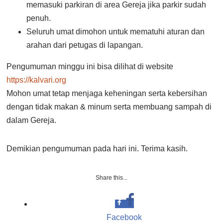
memasuki parkiran di area Gereja jika parkir sudah
penuh.
Seluruh umat dimohon untuk mematuhi aturan dan
arahan dari petugas di lapangan.
Pengumuman minggu ini bisa dilihat di website
https://kalvari.org
Mohon umat tetap menjaga keheningan serta kebersihan
dengan tidak makan & minum serta membuang sampah di
dalam Gereja.
Demikian pengumuman pada hari ini. Terima kasih.
Share this...
Facebook