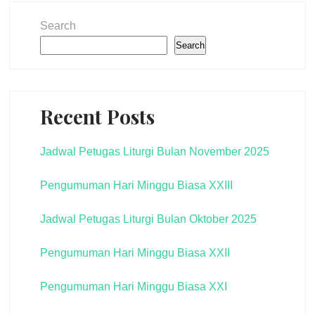
Search
Search
Recent Posts
Jadwal Petugas Liturgi Bulan November 2025
Pengumuman Hari Minggu Biasa XXIII
Jadwal Petugas Liturgi Bulan Oktober 2025
Pengumuman Hari Minggu Biasa XXII
Pengumuman Hari Minggu Biasa XXI