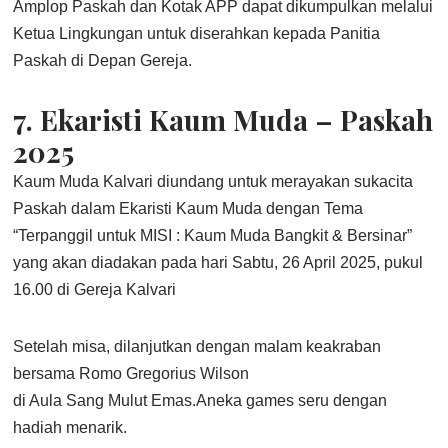
Amplop Paskah dan Kotak APP dapat dikumpulkan melalui
Ketua Lingkungan untuk diserahkan kepada Panitia
Paskah di Depan Gereja.
7. Ekaristi Kaum Muda – Paskah
2025
Kaum Muda Kalvari diundang untuk merayakan sukacita
Paskah dalam Ekaristi Kaum Muda dengan Tema
“Terpanggil untuk MISI : Kaum Muda Bangkit & Bersinar”
yang akan diadakan pada hari Sabtu, 26 April 2025, pukul
16.00 di Gereja Kalvari
Setelah misa, dilanjutkan dengan malam keakraban
bersama Romo Gregorius Wilson
di Aula Sang Mulut Emas.Aneka games seru dengan
hadiah menarik.