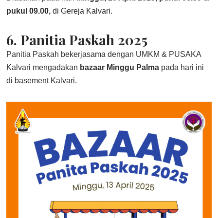
pukul 09.00,
di Gereja Kalvari.
6. Panitia Paskah 2025
Panitia Paskah bekerjasama dengan UMKM & PUSAKA
Kalvari mengadakan
bazaar Minggu Palma
pada hari ini
di basement Kalvari.