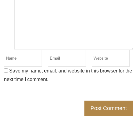
Save my name, email, and website in this browser for the
next time I comment.