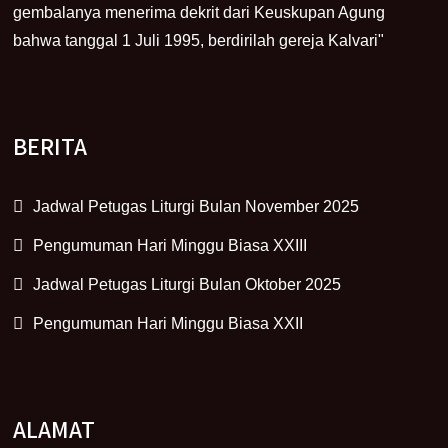
gembalanya menerima dekrit dari Keuskupan Agung
bahwa tanggal 1 Juli 1995, berdirilah gereja Kalvari"
BERITA
Jadwal Petugas Liturgi Bulan November 2025
Pengumuman Hari Minggu Biasa XXIII
Jadwal Petugas Liturgi Bulan Oktober 2025
Pengumuman Hari Minggu Biasa XXII
ALAMAT