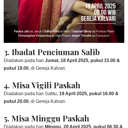
3. Ibadat Penciuman Salib
Diadakan pada hari
Jumat, 18 April 2025, pukul 15.00 &
pukul 19.00
, di Gereja Kalvari.
4. Misa Vigili Paskah
Diadakan pada hari Sabtu,
19 April 2025, pukul 16.00 &
pukul 20.00
, di Gereja Kalvari.
5. Misa Minggu Paskah
Diadakan pada hari
Minggu, 20 April 2025, pukul 06.30 &