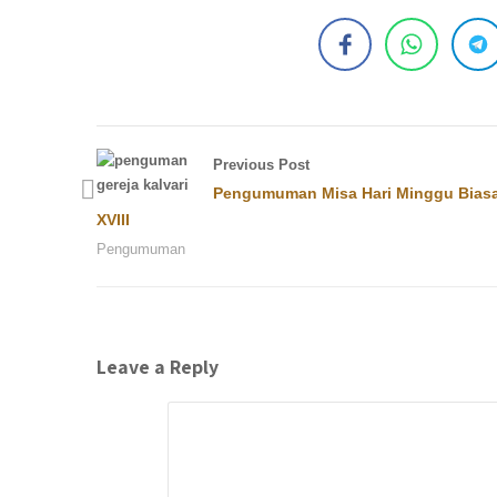
Previous Post
Pengumuman Misa Hari Minggu Bias
XVIII
Pengumuman
Leave a Reply