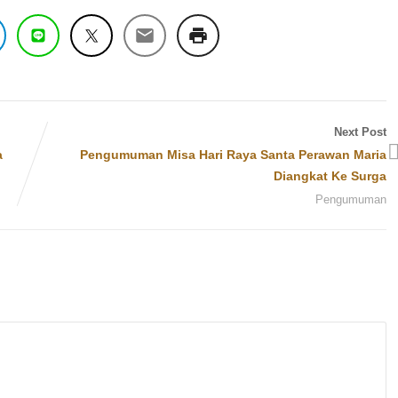
Next Post
a
Pengumuman Misa Hari Raya Santa Perawan Maria
Diangkat Ke Surga
Pengumuman