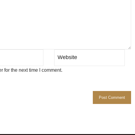
 for the next time I comment.