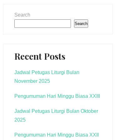
Search
Search
Recent Posts
Jadwal Petugas Liturgi Bulan
November 2025
Pengumuman Hari Minggu Biasa XXIII
Jadwal Petugas Liturgi Bulan Oktober
2025
Pengumuman Hari Minggu Biasa XXII