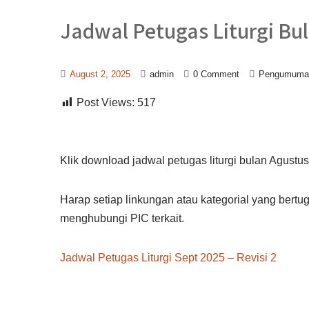
Jadwal Petugas Liturgi Bu
August 2, 2025
admin
0 Comment
Pengumuma
Post Views:
517
Klik download jadwal petugas liturgi bulan Agustus
Harap setiap linkungan atau kategorial yang bertu
menghubungi PIC terkait.
Jadwal Petugas Liturgi Sept 2025 – Revisi 2