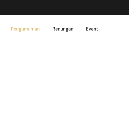
Pengumuman
Renungan
Event