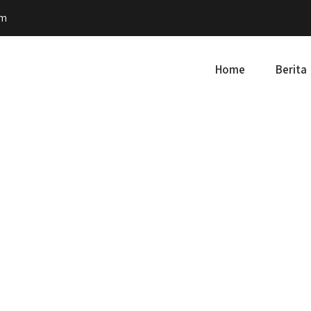
om
Home
Berita