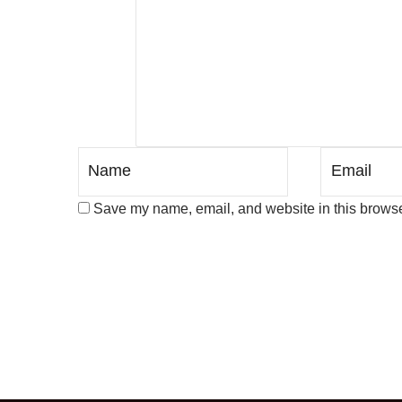
Save my name, email, and website in this browser