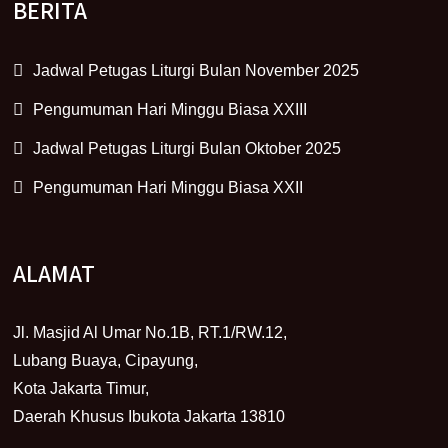
BERITA
Jadwal Petugas Liturgi Bulan November 2025
Pengumuman Hari Minggu Biasa XXIII
Jadwal Petugas Liturgi Bulan Oktober 2025
Pengumuman Hari Minggu Biasa XXII
ALAMAT
Jl. Masjid Al Umar No.1B, RT.1/RW.12,
Lubang Buaya, Cipayung,
Kota Jakarta Timur,
Daerah Khusus Ibukota Jakarta 13810