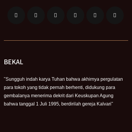
BEKAL
"Sungguh indah karya Tuhan bahwa akhirnya pergulatan
para tokoh yang tidak pernah berhenti, didukung para
gembalanya menerima dekrit dari Keuskupan Agung
bahwa tanggal 1 Juli 1995, berdirilah gereja Kalvari"