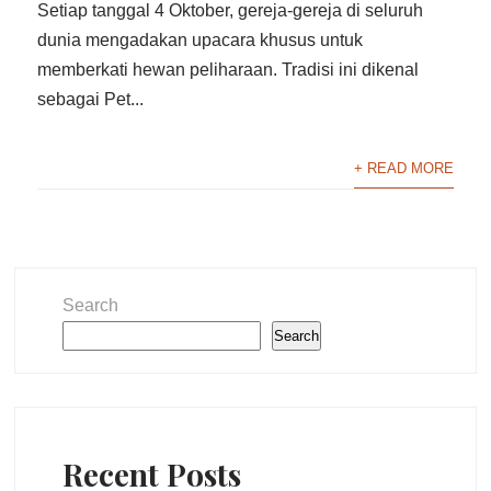
Setiap tanggal 4 Oktober, gereja-gereja di seluruh
dunia mengadakan upacara khusus untuk
memberkati hewan peliharaan. Tradisi ini dikenal
sebagai Pet...
+ READ MORE
Search
Search
Recent Posts