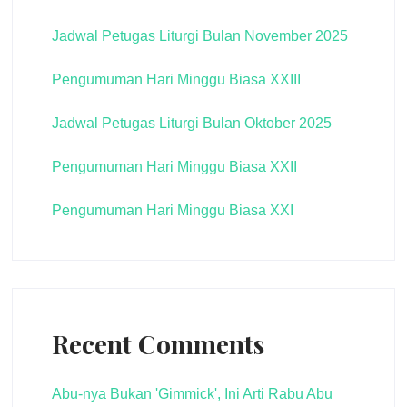
Jadwal Petugas Liturgi Bulan November 2025
Pengumuman Hari Minggu Biasa XXIII
Jadwal Petugas Liturgi Bulan Oktober 2025
Pengumuman Hari Minggu Biasa XXII
Pengumuman Hari Minggu Biasa XXI
Recent Comments
Abu-nya Bukan 'Gimmick', Ini Arti Rabu Abu