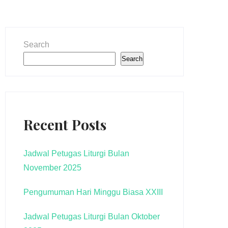
Search
Search
Recent Posts
Jadwal Petugas Liturgi Bulan
November 2025
Pengumuman Hari Minggu Biasa XXIII
Jadwal Petugas Liturgi Bulan Oktober