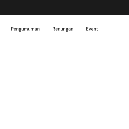
Pengumuman
Renungan
Event