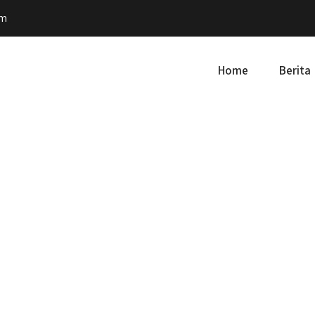
om
Home
Berita