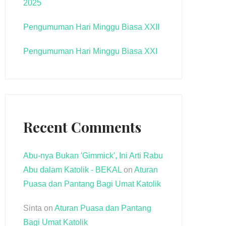
2025
Pengumuman Hari Minggu Biasa XXII
Pengumuman Hari Minggu Biasa XXI
Recent Comments
Abu-nya Bukan 'Gimmick', Ini Arti Rabu
Abu dalam Katolik - BEKAL
on
Aturan
Puasa dan Pantang Bagi Umat Katolik
Sinta
on
Aturan Puasa dan Pantang
Bagi Umat Katolik