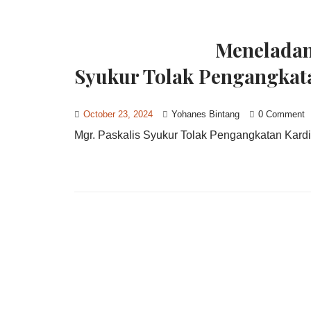
Meneladani
Syukur Tolak Pengangkat
October 23, 2024
Yohanes Bintang
0 Comment
Mgr. Paskalis Syukur Tolak Pengangkatan Kardi