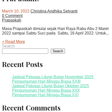
March 10, 2022
Christina Andhika Setyanti
0 Comment
Prapaskah
Masa Prapaskah dimulai sejak Hari Raya Rabu Abu 2 Maret
2022 sampai Sabtu Suci pada Sabtu, 16 April 2022. Untuk...
+ Read More
Search
Search
Recent Posts
Jadwal Petugas Liturgi Bulan November 2025
Pengumuman Hari Minggu Biasa XXIII
Jadwal Petugas Liturgi Bulan Oktober 2025
Pengumuman Hari Minggu Biasa XXII
Pengumuman Hari Minggu Biasa XXI
Recent Comments