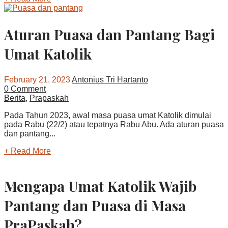
Aturan Puasa dan Pantang Bagi
Umat Katolik
February 21, 2023
Antonius Tri Hartanto
0 Comment
Berita
,
Prapaskah
Pada Tahun 2023, awal masa puasa umat Katolik dimulai
pada Rabu (22/2) atau tepatnya Rabu Abu. Ada aturan puasa
dan pantang...
+ Read More
Mengapa Umat Katolik Wajib
Pantang dan Puasa di Masa
PraPaskah?