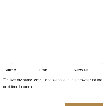
Save my name, email, and website in this browser for the
next time I comment.