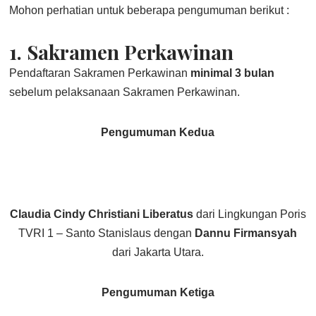
Mohon perhatian untuk beberapa pengumuman berikut :
1.
Sakramen Perkawinan
Pendaftaran Sakramen Perkawinan
minimal 3 bulan
sebelum pelaksanaan Sakramen Perkawinan.
Pengumuman Kedua
Claudia Cindy Christiani Liberatus
dari Lingkungan Poris
TVRI 1 – Santo Stanislaus dengan
Dannu Firmansyah
dari Jakarta Utara.
Pengumuman Ketiga