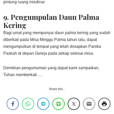
pintung ruang misdinar
9.
Pengumpulan Daun Palma
Kering
Bagi umat yang mempunyai daun palma kering yang sudah
diberkati pada Misa Minggu Palma tahun lalu, dapat
mengumpulkan di tempat yang telah disiapkan Panitia
Paskah di depan Gereja pada setiap selesai misa.
Demikian pengumuman yang dapat kami sampaikan,
Tuhan memberkati …
Share this...