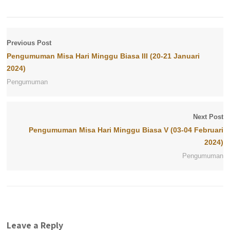
Previous Post
Pengumuman Misa Hari Minggu Biasa III (20-21 Januari
2024)
Pengumuman
Next Post
Pengumuman Misa Hari Minggu Biasa V (03-04 Februari
2024)
Pengumuman
Leave a Reply