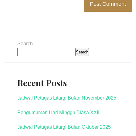
Search
Search
Recent Posts
Jadwal Petugas Liturgi Bulan November 2025
Pengumuman Hari Minggu Biasa XXIII
Jadwal Petugas Liturgi Bulan Oktober 2025