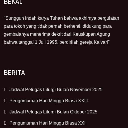
BEKAL
"Sungguh indah karya Tuhan bahwa akhirnya pergulatan
para tokoh yang tidak pernah berhenti, didukung para
gembalanya menerima dekrit dari Keuskupan Agung
bahwa tanggal 1 Juli 1995, berdirilah gereja Kalvari"
BERITA
Jadwal Petugas Liturgi Bulan November 2025
Pengumuman Hari Minggu Biasa XXIII
Jadwal Petugas Liturgi Bulan Oktober 2025
Pengumuman Hari Minggu Biasa XXII