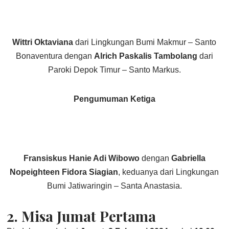
Wittri Oktaviana
dari Lingkungan Bumi Makmur – Santo
Bonaventura dengan
Alrich Paskalis Tambolang
dari
Paroki Depok Timur – Santo Markus.
Pengumuman Ketiga
Fransiskus Hanie Adi Wibowo
dengan
Gabriella
Nopeighteen Fidora Siagian
, keduanya dari Lingkungan
Bumi Jatiwaringin – Santa Anastasia.
2.
Misa Jumat Pertama