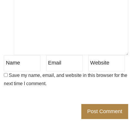
Save my name, email, and website in this browser for the
next time I comment.