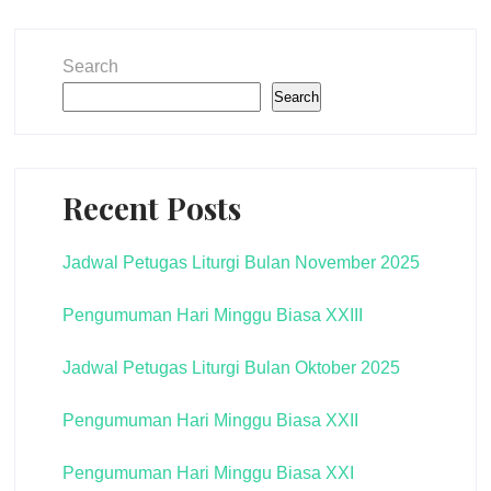
Search
Search
Recent Posts
Jadwal Petugas Liturgi Bulan November 2025
Pengumuman Hari Minggu Biasa XXIII
Jadwal Petugas Liturgi Bulan Oktober 2025
Pengumuman Hari Minggu Biasa XXII
Pengumuman Hari Minggu Biasa XXI