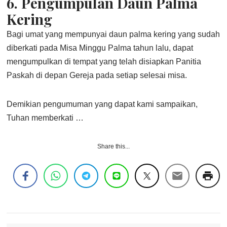
6.
Pengumpulan Daun Palma
Kering
Bagi umat yang mempunyai daun palma kering yang sudah
diberkati pada Misa Minggu Palma tahun lalu, dapat
mengumpulkan di tempat yang telah disiapkan Panitia
Paskah di depan Gereja pada setiap selesai misa.
Demikian pengumuman yang dapat kami sampaikan,
Tuhan memberkati …
Share this...