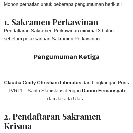
Mohon perhatian untuk beberapa pengumuman berikut :
1.
Sakramen Perkawinan
Pendaftaran Sakramen Perkawinan minimal 3 bulan
sebelum pelaksanaan Sakramen Perkawinan.
Pengumuman Ketiga
Claudia Cindy Christiani Liberatus
dari Lingkungan Poris
TVRI 1 – Santo Stanislaus dengan
Dannu Firmansyah
dari Jakarta Utara.
2.
Pendaftaran Sakramen
Krisma