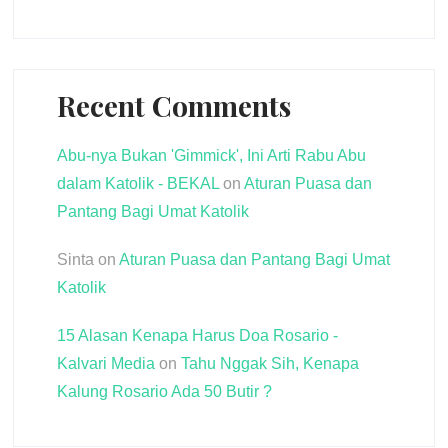
Recent Comments
Abu-nya Bukan 'Gimmick', Ini Arti Rabu Abu
dalam Katolik - BEKAL
on
Aturan Puasa dan
Pantang Bagi Umat Katolik
Sinta
on
Aturan Puasa dan Pantang Bagi Umat
Katolik
15 Alasan Kenapa Harus Doa Rosario -
Kalvari Media
on
Tahu Nggak Sih, Kenapa
Kalung Rosario Ada 50 Butir ?