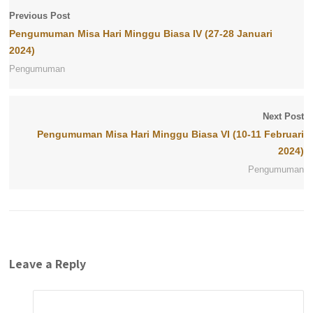
Previous Post
Pengumuman Misa Hari Minggu Biasa IV (27-28 Januari
2024)
Pengumuman
Next Post
Pengumuman Misa Hari Minggu Biasa VI (10-11 Februari
2024)
Pengumuman
Leave a Reply