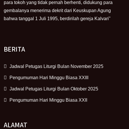
para tokoh yang tidak pernah berhenti, didukung para
gembalanya menerima dekrit dari Keuskupan Agung
bahwa tanggal 1 Juli 1995, berdirilah gereja Kalvari"
BERITA
Jadwal Petugas Liturgi Bulan November 2025
Pengumuman Hari Minggu Biasa XXIII
Jadwal Petugas Liturgi Bulan Oktober 2025
Pengumuman Hari Minggu Biasa XXII
ALAMAT