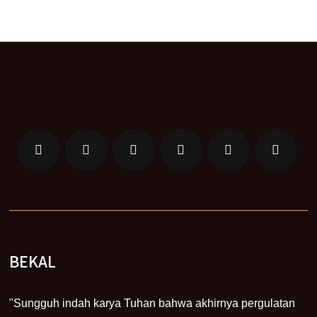
BEKAL
"Sungguh indah karya Tuhan bahwa akhirnya pergulatan