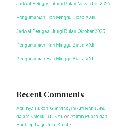
Jadwal Petugas Liturgi Bulan November 2025
Pengumuman Hari Minggu Biasa XXIII
Jadwal Petugas Liturgi Bulan Oktober 2025
Pengumuman Hari Minggu Biasa XXII
Pengumuman Hari Minggu Biasa XXI
Recent Comments
Abu-nya Bukan 'Gimmick', Ini Arti Rabu Abu
dalam Katolik - BEKAL
on
Aturan Puasa dan
Pantang Bagi Umat Katolik