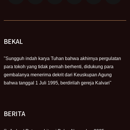
BEKAL
"Sungguh indah karya Tuhan bahwa akhirnya pergulatan
para tokoh yang tidak pernah berhenti, didukung para
gembalanya menerima dekrit dari Keuskupan Agung
bahwa tanggal 1 Juli 1995, berdirilah gereja Kalvari"
BERITA