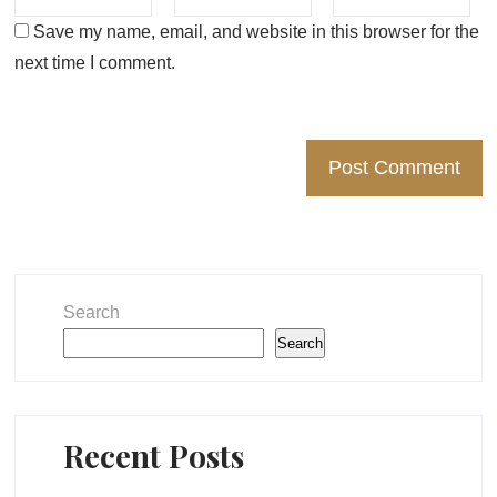
Save my name, email, and website in this browser for the
next time I comment.
Search
Search
Recent Posts