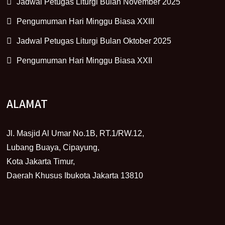
Jadwal Petugas Liturgi Bulan November 2025
Pengumuman Hari Minggu Biasa XXIII
Jadwal Petugas Liturgi Bulan Oktober 2025
Pengumuman Hari Minggu Biasa XXII
ALAMAT
Jl. Masjid Al Umar No.1B, RT.1/RW.12,
Lubang Buaya, Cipayung,
Kota Jakarta Timur,
Daerah Khusus Ibukota Jakarta 13810