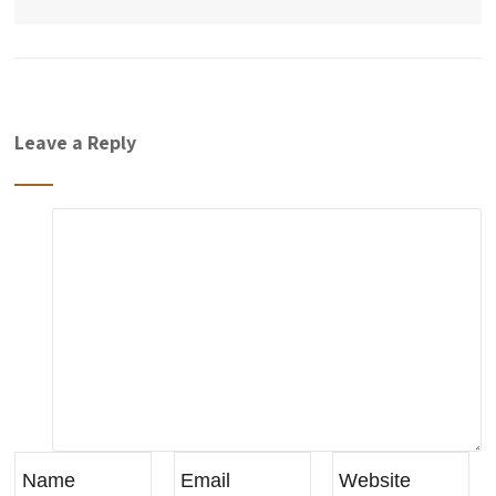
Leave a Reply