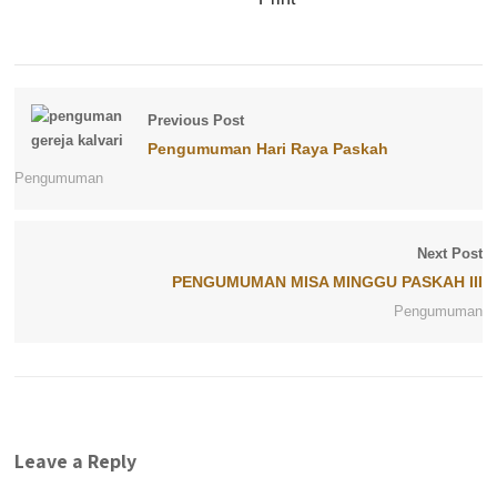
Previous Post
Pengumuman Hari Raya Paskah
Pengumuman
Next Post
PENGUMUMAN MISA MINGGU PASKAH III
Pengumuman
Leave a Reply