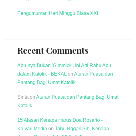
Pengumuman Hari Minggu Biasa XXI
Recent Comments
Abu-nya Bukan 'Gimmick', Ini Arti Rabu Abu
dalam Katolik - BEKAL
on
Aturan Puasa dan
Pantang Bagi Umat Katolik
Sinta
on
Aturan Puasa dan Pantang Bagi Umat
Katolik
15 Alasan Kenapa Harus Doa Rosario -
Kalvari Media
on
Tahu Nggak Sih, Kenapa