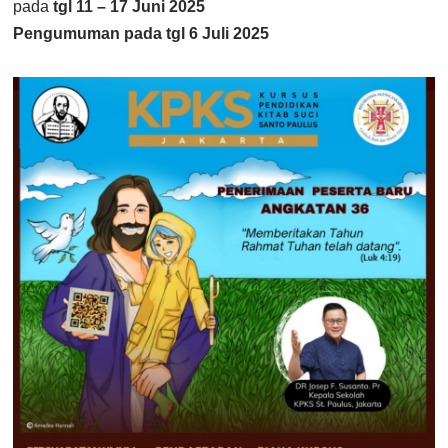
pada
tgl 11 – 17 Juni 2025
Pengumuman pada tgl 6 Juli 2025