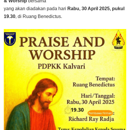
& Worship
bersama
yang akan diadakan pada hari
Rabu, 30 April 2025, pukul
19.30
, di Ruang Benedictus.