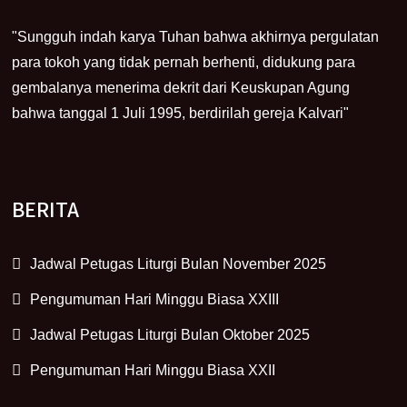
"Sungguh indah karya Tuhan bahwa akhirnya pergulatan
para tokoh yang tidak pernah berhenti, didukung para
gembalanya menerima dekrit dari Keuskupan Agung
bahwa tanggal 1 Juli 1995, berdirilah gereja Kalvari"
BERITA
Jadwal Petugas Liturgi Bulan November 2025
Pengumuman Hari Minggu Biasa XXIII
Jadwal Petugas Liturgi Bulan Oktober 2025
Pengumuman Hari Minggu Biasa XXII