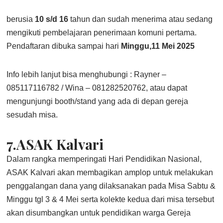
berusia
10 s/d 16
tahun dan sudah menerima atau sedang
mengikuti pembelajaran penerimaan komuni pertama.
Pendaftaran dibuka sampai hari
Minggu,11 Mei 2025
Info lebih lanjut bisa menghubungi : Rayner –
085117116782 / Wina – 081282520762, atau dapat
mengunjungi booth/stand yang ada di depan gereja
sesudah misa.
7.ASAK Kalvari
Dalam rangka memperingati Hari Pendidikan Nasional,
ASAK Kalvari akan membagikan amplop untuk melakukan
penggalangan dana yang dilaksanakan pada Misa Sabtu &
Minggu tgl 3 & 4 Mei serta kolekte kedua dari misa tersebut
akan disumbangkan untuk pendidikan warga Gereja