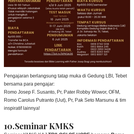
Pengajaran berlangsung tatap muka di Gedung LBI, Tebet
bersama para pengajar:
Romo Josep F. Susanto, Pr, Pater Robby Wowor, OFM,
Romo Carolus Putranto (Uut), Pr, Pak Seto Marsunu & tim
inspiratif lainnya!
10.Seminar KMKS