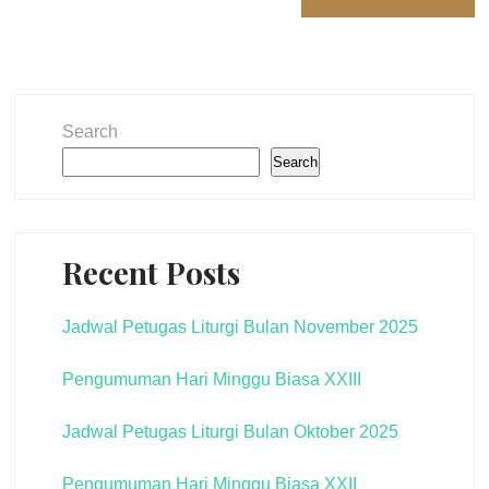
Search
Search
Recent Posts
Jadwal Petugas Liturgi Bulan November 2025
Pengumuman Hari Minggu Biasa XXIII
Jadwal Petugas Liturgi Bulan Oktober 2025
Pengumuman Hari Minggu Biasa XXII