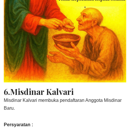
6.Misdinar Kalvari
Misdinar Kalvari membuka pendaftaran Anggota Misdinar
Baru.
Persyaratan :