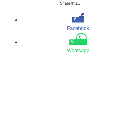
Share this...
Facebook
Whatsapp