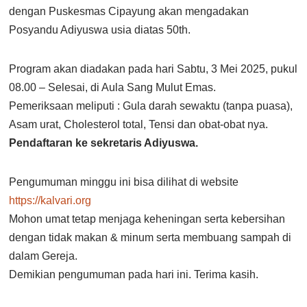
dengan Puskesmas Cipayung akan mengadakan
Posyandu Adiyuswa usia diatas 50th.
Program akan diadakan pada hari Sabtu, 3 Mei 2025, pukul
08.00 – Selesai, di Aula Sang Mulut Emas.
Pemeriksaan meliputi : Gula darah sewaktu (tanpa puasa),
Asam urat, Cholesterol total, Tensi dan obat-obat nya.
Pendaftaran ke sekretaris Adiyuswa.
Pengumuman minggu ini bisa dilihat di website
https://kalvari.org
Mohon umat tetap menjaga keheningan serta kebersihan
dengan tidak makan & minum serta membuang sampah di
dalam Gereja.
Demikian pengumuman pada hari ini. Terima kasih.