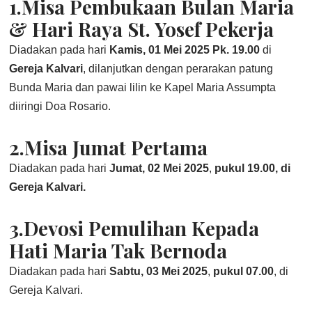
1.Misa Pembukaan Bulan Maria
& Hari Raya St. Yosef Pekerja
Diadakan pada hari
Kamis, 01 Mei 2025 Pk. 19.00
di
Gereja Kalvari
, dilanjutkan dengan perarakan patung
Bunda Maria dan pawai lilin ke Kapel Maria Assumpta
diiringi Doa Rosario.
2.Misa Jumat Pertama
Diadakan pada hari
Jumat, 02 Mei 2025
,
pukul 19.00, di
Gereja Kalvari.
3.Devosi Pemulihan Kepada
Hati Maria Tak Bernoda
Diadakan pada hari
Sabtu, 03 Mei 2025
,
pukul 07.00
, di
Gereja Kalvari.