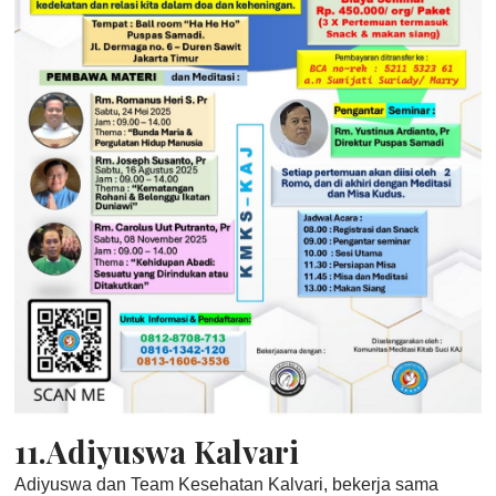
11.Adiyuswa Kalvari
Adiyuswa dan Team Kesehatan Kalvari, bekerja sama