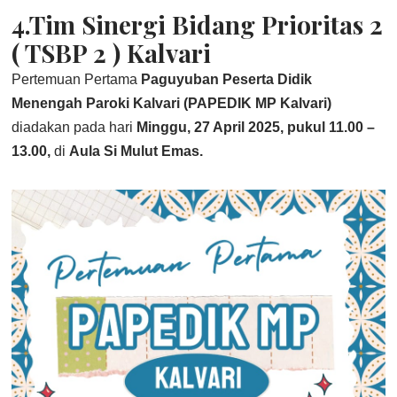
4.Tim Sinergi Bidang Prioritas 2
( TSBP 2 ) Kalvari
Pertemuan Pertama
Paguyuban Peserta Didik
Menengah Paroki Kalvari (PAPEDIK MP Kalvari)
diadakan pada hari
Minggu, 27 April 2025, pukul 11.00 –
13.00,
di
Aula Si Mulut Emas.