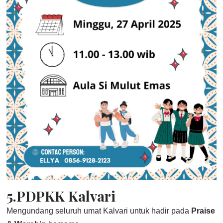
5.PDPKK Kalvari
Mengundang seluruh umat Kalvari untuk hadir pada
Praise