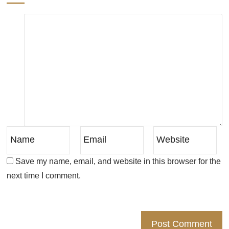
Save my name, email, and website in this browser for the
next time I comment.