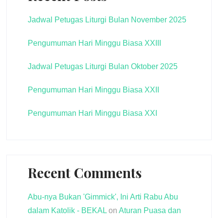
Jadwal Petugas Liturgi Bulan November 2025
Pengumuman Hari Minggu Biasa XXIII
Jadwal Petugas Liturgi Bulan Oktober 2025
Pengumuman Hari Minggu Biasa XXII
Pengumuman Hari Minggu Biasa XXI
Recent Comments
Abu-nya Bukan 'Gimmick', Ini Arti Rabu Abu
dalam Katolik - BEKAL
on
Aturan Puasa dan