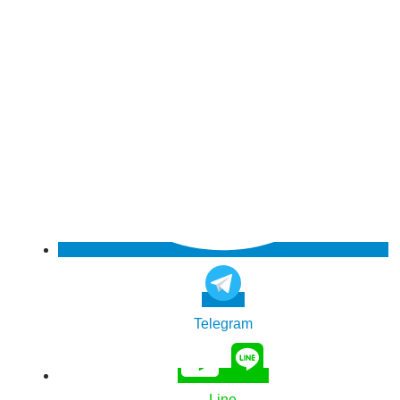
Telegram
Line