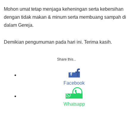
Mohon umat tetap menjaga keheningan serta kebersihan
dengan tidak makan & minum serta membuang sampah di
dalam Gereja.
Demikian pengumuman pada hari ini. Terima kasih.
Share this...
Facebook
Whatsapp