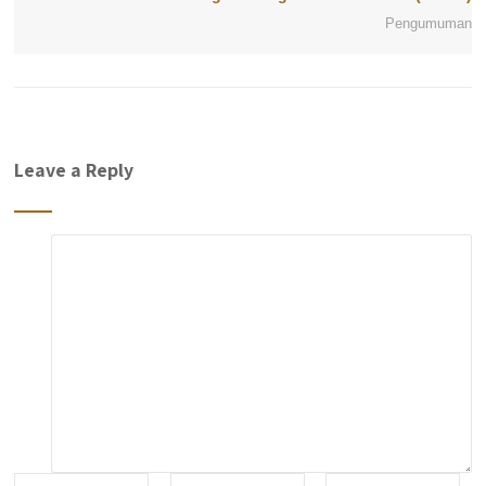
Pengumuman
Leave a Reply