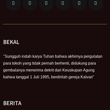
BEKAL
"Sungguh indah karya Tuhan bahwa akhirnya pergulatan
para tokoh yang tidak pernah berhenti, didukung para
gembalanya menerima dekrit dari Keuskupan Agung
bahwa tanggal 1 Juli 1995, berdirilah gereja Kalvari"
BERITA