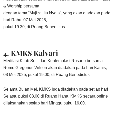
& Worship bersama
dengan tema “Mujizat Itu Nyata”, yang akan diadakan pada
hari Rabu, 07 Mei 2025,
pukul 19.30, di Ruang Benedictus.
4.
KMKS Kalvari
Meditasi Kitab Suci dan Kontemplasi Rosario bersama
Romo Gregorius Wilson akan diadakan pada hari Kamis,
08 Mei 2025, pukul 19.00, di Ruang Benedictus.
Selama Bulan Mei, KMKS juga diadakan pada setiap hari
Selasa, pukul 08.00 di Ruang Hana. KMKS secara online
dilaksanakan setiap hari Minggu pukul 16.00.