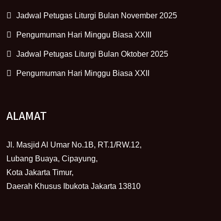
Jadwal Petugas Liturgi Bulan November 2025
Pengumuman Hari Minggu Biasa XXIII
Jadwal Petugas Liturgi Bulan Oktober 2025
Pengumuman Hari Minggu Biasa XXII
ALAMAT
Jl. Masjid Al Umar No.1B, RT.1/RW.12,
Lubang Buaya, Cipayung,
Kota Jakarta Timur,
Daerah Khusus Ibukota Jakarta 13810