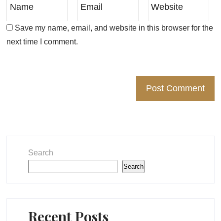
Save my name, email, and website in this browser for the
next time I comment.
Search
Search
Recent Posts